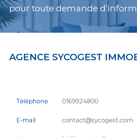
pour toute demande d'inform
AGENCE SYCOGEST IMMOB
Téléphone
0169924800
E-mail
contact@sycogest.com