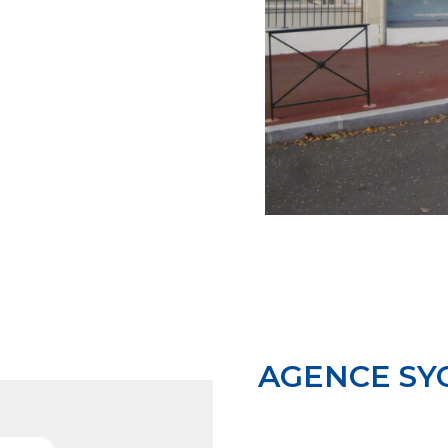
AGENCE SY