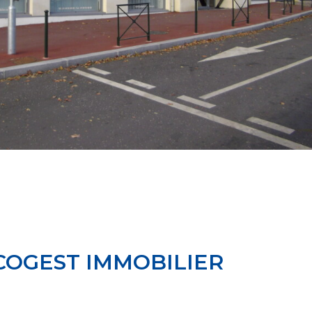
COGEST IMMOBILIER