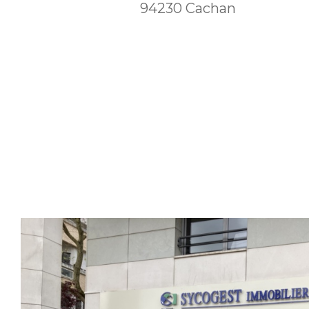
94230 Cachan