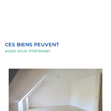
CES BIENS PEUVENT
aussi vous intéresser