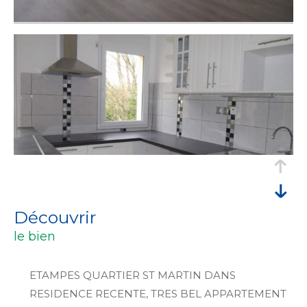
découvrir
le bien
ETAMPES QUARTIER ST MARTIN DANS
RESIDENCE RECENTE, TRES BEL APPARTEMENT