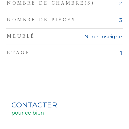
NOMBRE DE CHAMBRE(S)
2
NOMBRE DE PIÈCES
3
MEUBLÉ
Non renseigné
ETAGE
1
CONTACTER
pour ce bien