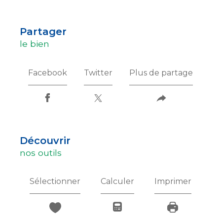
partager
le bien
Facebook
Twitter
Plus de partage
découvrir
nos outils
Sélectionner
Calculer
Imprimer