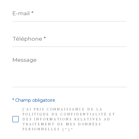
E-
mail
*
Téléphone
*
Message
*
* Champ obligatoire
J'AI PRIS CONNAISSANCE DE LA
POLITIQUE DE CONFIDENTIALITÉ ET
DES INFORMATIONS RELATIVES AU
TRAITEMENT DE MES DONNÉES
PERSONNELLES (*)*