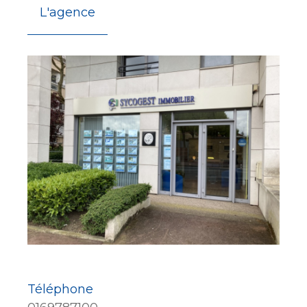
L'agence
Téléphone