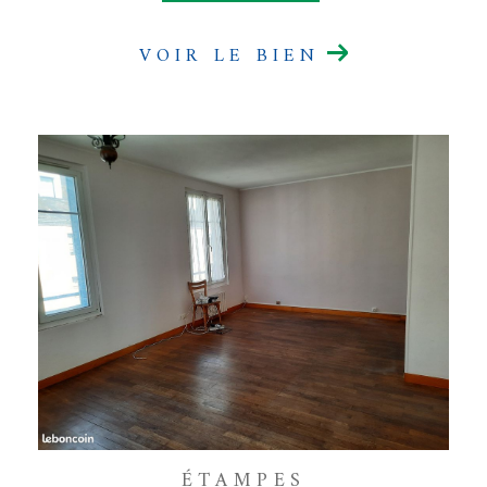
VOIR LE BIEN
ÉTAMPES