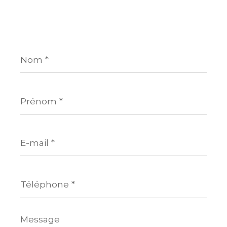
Nom
*
Prénom
*
E-
mail
*
Téléphone
*
Message
*