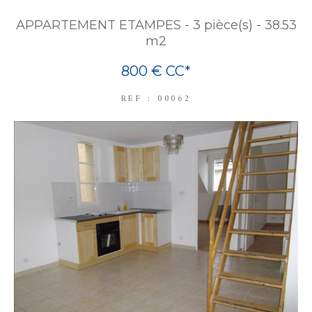
APPARTEMENT ETAMPES - 3 pièce(s) - 38.53
m2
800 €
CC*
REF : 00062