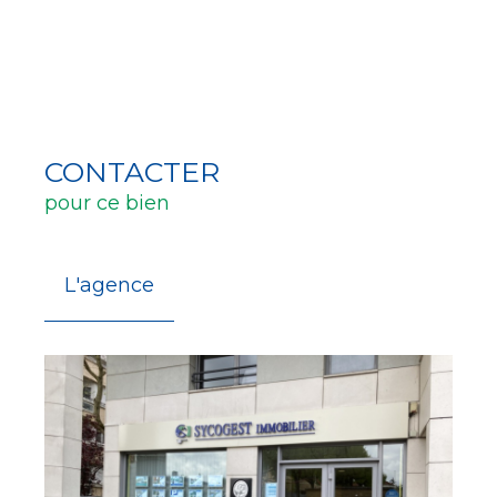
CONTACTER
pour ce bien
L'agence