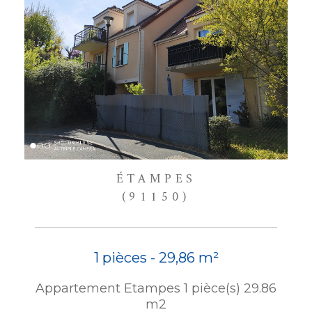
ÉTAMPES
(91150)
1 pièces - 29,86 m²
Appartement Etampes 1 pièce(s) 29.86
m2