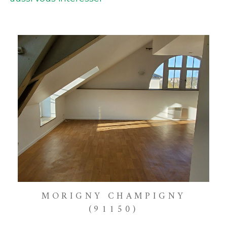
MORIGNY CHAMPIGNY
(91150)