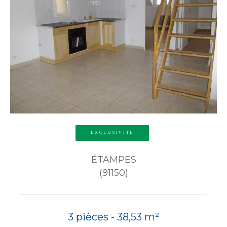
EXCLUSIVITÉ
ÉTAMPES
(91150)
3 pièces - 38,53 m²