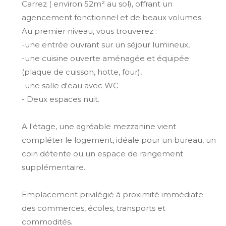
Carrez ( environ 52m² au sol), offrant un
agencement fonctionnel et de beaux volumes.
Au premier niveau, vous trouverez :
-une entrée ouvrant sur un séjour lumineux,
-une cuisine ouverte aménagée et équipée
(plaque de cuisson, hotte, four),
-une salle d'eau avec WC
- Deux espaces nuit.
A l'étage, une agréable mezzanine vient
compléter le logement, idéale pour un bureau, un
coin détente ou un espace de rangement
supplémentaire.
Emplacement privilégié à proximité immédiate
des commerces, écoles, transports et
commodités.