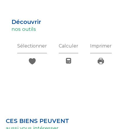
découvrir
nos outils
Sélectionner
Calculer
Imprimer
CES BIENS PEUVENT
aussi vous intéresser