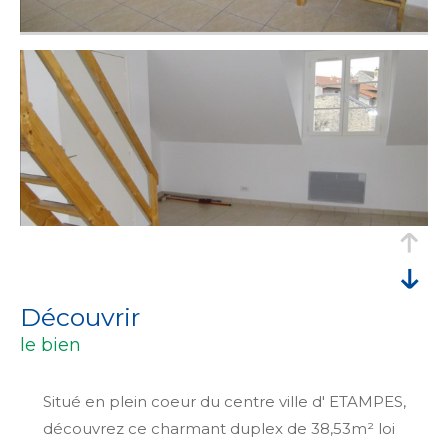
découvrir
le bien
Situé en plein coeur du centre ville d' ETAMPES,
découvrez ce charmant duplex de 38,53m² loi