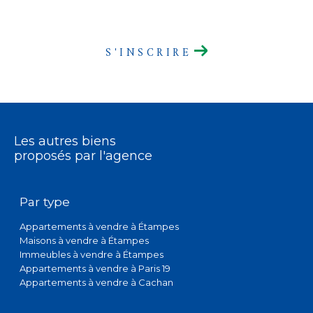
S'INSCRIRE
Les autres biens
proposés par l'agence
Par type
Appartements à vendre à Étampes
Maisons à vendre à Étampes
Immeubles à vendre à Étampes
Appartements à vendre à Paris 19
Appartements à vendre à Cachan
Par ville