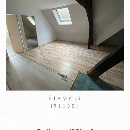
CONGERVILLE-THIONVILLE
(91740)