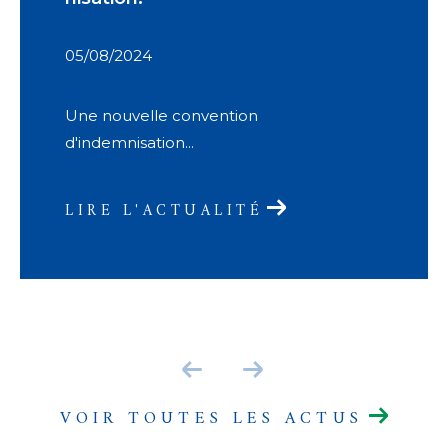
05/08/2024
Une nouvelle convention
d'indemnisation...
LIRE L'ACTUALITÉ
VOIR TOUTES LES ACTUS