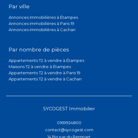
Annonces immobilières à Étampes
Annonces immobilières à Paris 19
Annonces immobilières à Cachan
Par nombre de pièces
Appartements T2 à vendre à Étampes
Maisons T2 à vendre à Étampes
Appartements T2 à vendre à Paris 19
Appartements T2 à vendre à Cachan
SYCOGEST Immobilier
0169924800
contact@sycogest.com
14 Bis rue du Rempart
91150
étampes