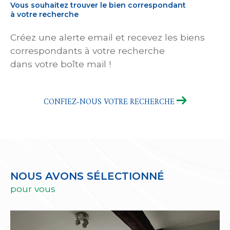
Vous souhaitez trouver le bien correspondant
à votre recherche
Créez une alerte email et recevez les biens
correspondants à votre recherche
dans votre boîte mail !
CONFIEZ-NOUS VOTRE RECHERCHE
NOUS AVONS SÉLECTIONNÉ
pour vous