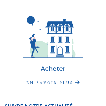
Acheter
EN SAVOIR PLUS