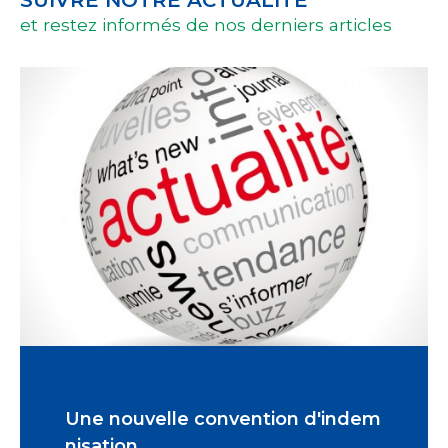
SUIVRE NOTRE ACTUALITÉ
et restez informés de nos derniers articles
Une nouvelle convention d'indem
nisation.