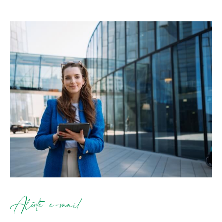
Alerte e-mail