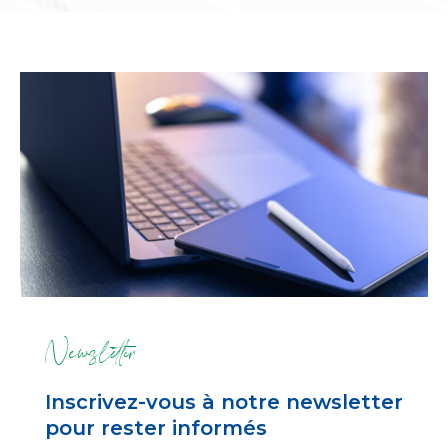
Newsletter
Inscrivez-vous à notre newsletter
pour rester informés