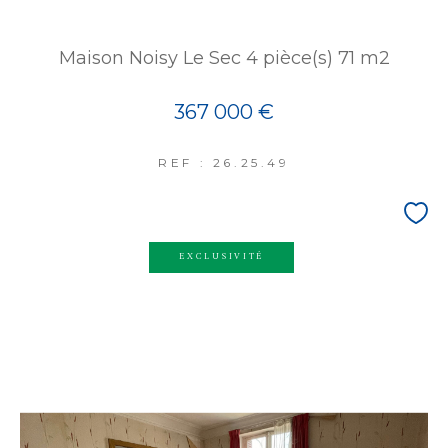
Maison Noisy Le Sec 4 pièce(s) 71 m2
367 000 €
REF : 26.25.49
EXCLUSIVITÉ