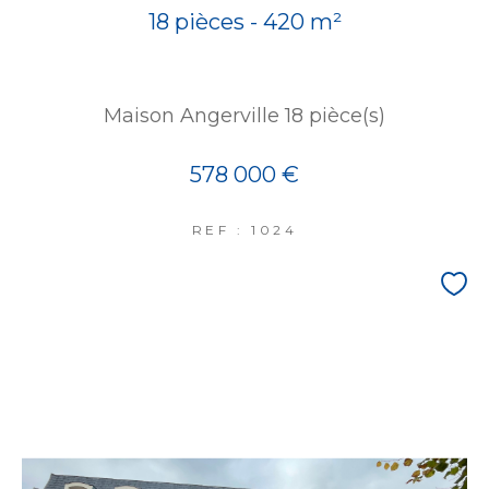
18 pièces - 420 m²
Maison Angerville 18 pièce(s)
578 000 €
REF : 1024