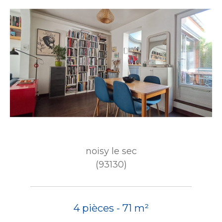
noisy le sec
(93130)
4 pièces - 71 m²