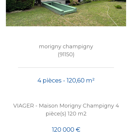
morigny champigny
(91150)
4 pièces - 120,60 m²
VIAGER - Maison Morigny Champigny 4
pièce(s) 120 m2
120 000 €