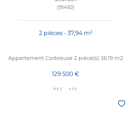
(91410)
2 pièces - 37,94 m²
Appartement Corbreuse 2 pièce(s) 36.19 m2
129 500 €
REF : 955