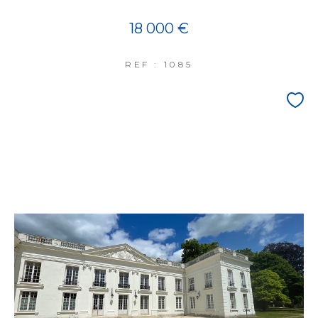
18 000 €
REF : 1085