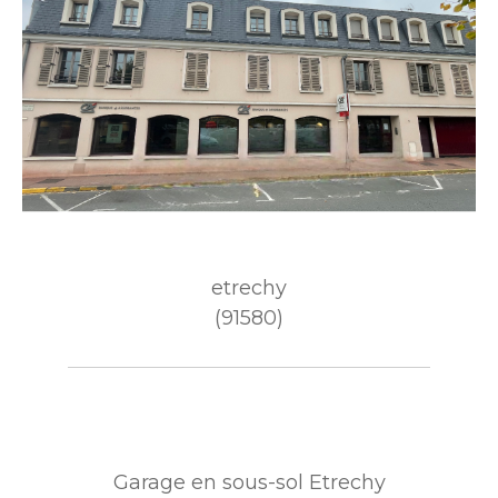
etrechy
(91580)
Garage en sous-sol Etrechy